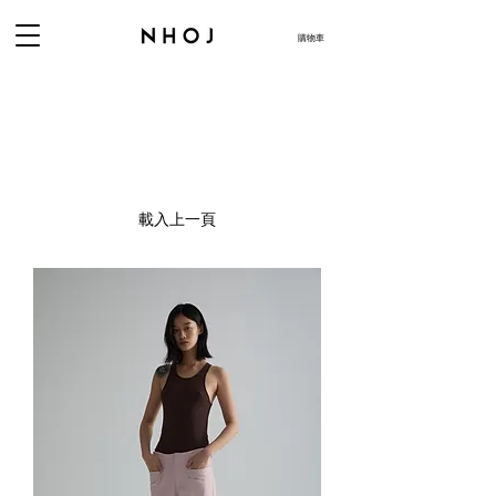
購物車
載入上一頁